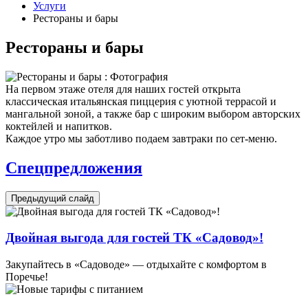
Услуги
Рестораны и бары
Рестораны и бары
На первом этаже отеля для наших гостей открыта
классическая итальянская пиццерия с уютной террасой и
мангальной зоной, а также бар с широким выбором авторских
коктейлей и напитков.
Каждое утро мы заботливо подаем завтраки по сет-меню.
Спецпредложения
Предыдущий слайд
Двойная выгода для гостей ТК «Садовод»!
Закупайтесь в «Садоводе» — отдыхайте с комфортом в
Поречье!