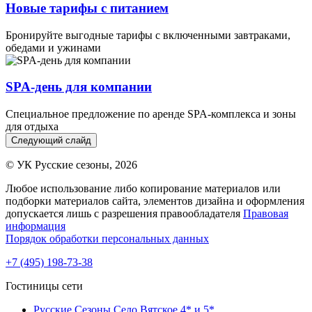
Новые тарифы с питанием
Бронируйте выгодные тарифы с включенными завтраками,
обедами и ужинами
SPA-день для компании
Специальное предложение по аренде SPA-комплекса и зоны
для отдыха
Следующий слайд
© УК Русские сезоны, 2026
Любое использование либо копирование материалов или
подборки материалов сайта, элементов дизайна и оформления
допускается лишь с разрешения правообладателя
Правовая
информация
Порядок обработки персональных данных
+7 (495) 198-73-38
Гостиницы сети
Русские Сезоны Село Вятское 4* и 5*